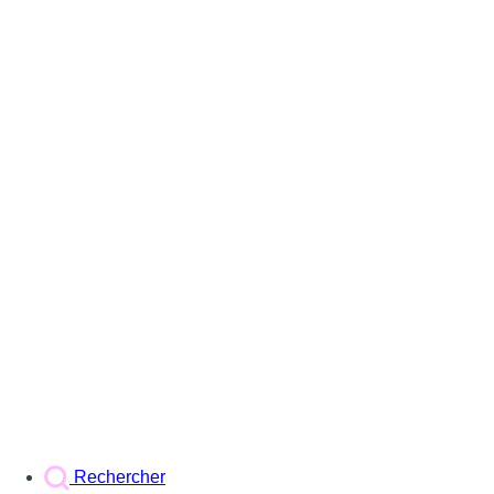
Rechercher