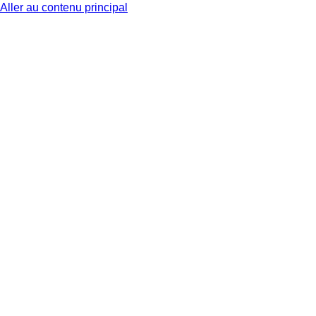
Aller au contenu principal