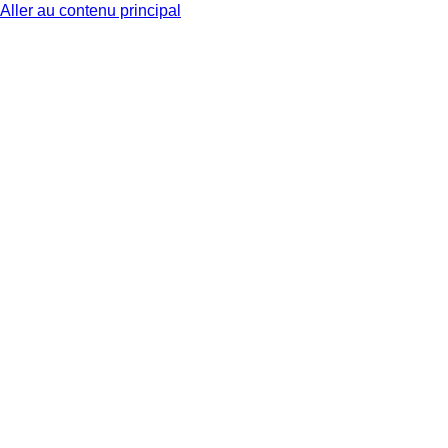
Aller au contenu principal