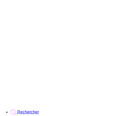
Rechercher