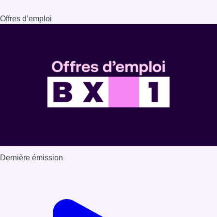
Dernière émission
Voir nos dernières émissions