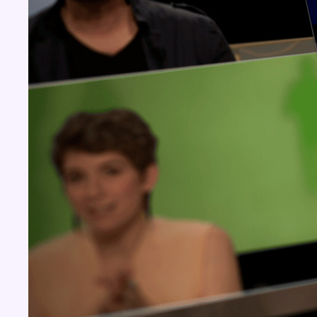
Concours
Aucun concours pour le moment