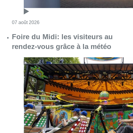
Consulter l'article "Foire du Midi: les visite
07 août 2026
Les Bruxellois respectent mieux les
zones 30 ?