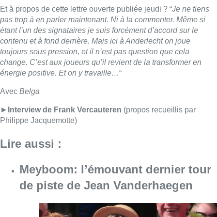
Et à propos de cette lettre ouverte publiée jeudi ? “
Je ne tiens
pas trop à en parler maintenant. Ni à la commenter. Même si
étant l’un des signataires je suis forcément d’accord sur le
contenu et à fond derrière. Mais ici à Anderlecht on joue
toujours sous pression, et il n’est pas question que cela
change. C’est aux joueurs qu’il revient de la transformer en
énergie positive. Et on y travaille…
“
Avec
Belga
►
Interview de Frank Vercauteren
(propos recueillis par
Philippe Jacquemotte)
Lire aussi :
Meyboom: l’émouvant dernier tour
de piste de Jean Vanderhaegen