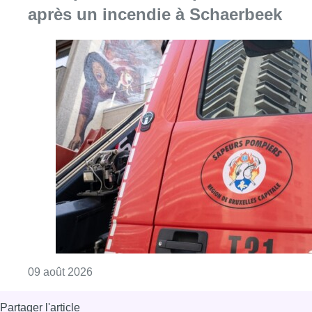
après un incendie à Schaerbeek
Consulter l'article "Deux personnes hospita
09 août 2026
Partager l'article