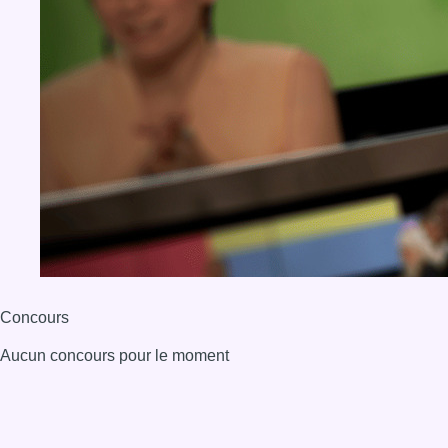
Concours
Aucun concours pour le moment