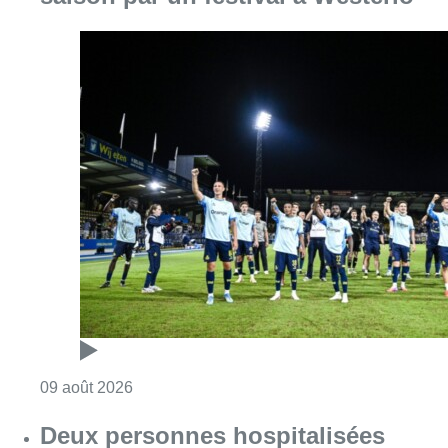
Consulter l'article "L’Union Saint-Gilloise dé
09 août 2026
Deux personnes hospitalisées