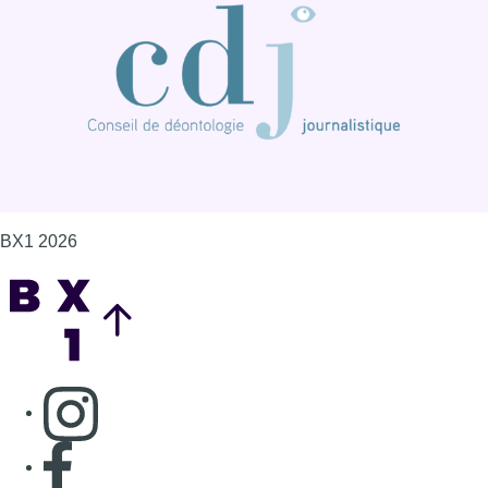
BX1 2026
Back to top
Consulter page Instagram
Consulter page Facebook