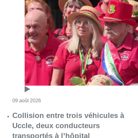
Consulter l'article "Meyboom: l’émouvant de
09 août 2026
Collision entre trois véhicules à
Uccle, deux conducteurs
transportés à l’hôpital