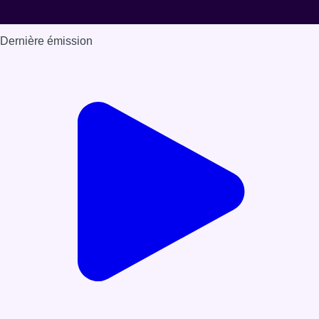
Dernière émission
Voir nos dernières émissions