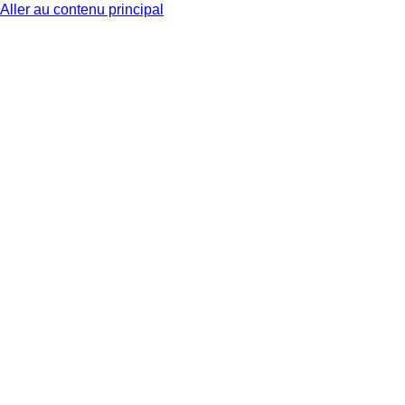
Aller au contenu principal