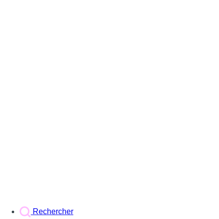
Rechercher