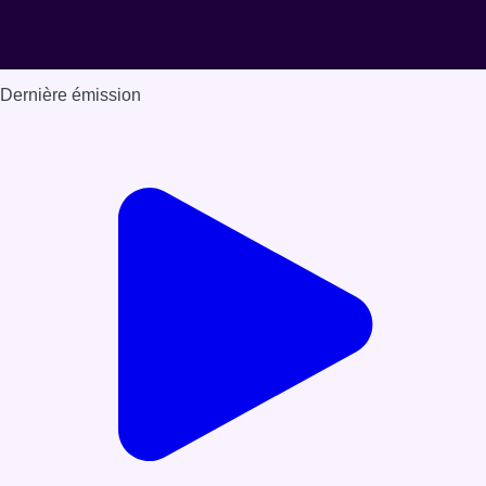
Dernière émission
Voir nos dernières émissions