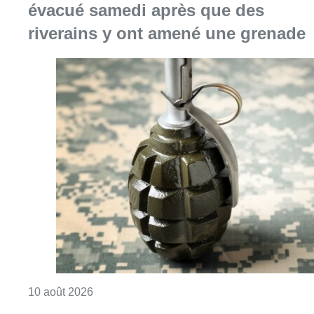
évacué samedi après que des
riverains y ont amené une grenade
Consulter l'article "Le commissariat de Za
10 août 2026