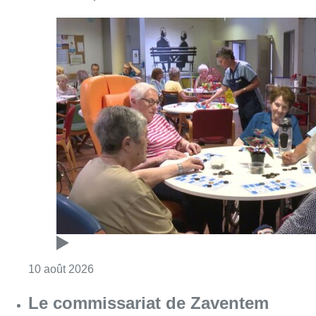
Consulter l'article "Chaleur : 95% des maiso
10 août 2026
Le commissariat de Zaventem