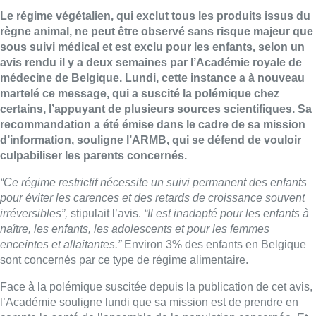
Le régime végétalien, qui exclut tous les produits issus du
règne animal, ne peut être observé sans risque majeur que
sous suivi médical et est exclu pour les enfants, selon un
avis rendu il y a deux semaines par l’Académie royale de
médecine de Belgique. Lundi, cette instance a à nouveau
martelé ce message, qui a suscité la polémique chez
certains, l’appuyant de plusieurs sources scientifiques. Sa
recommandation a été émise dans le cadre de sa mission
d’information, souligne l’ARMB, qui se défend de vouloir
culpabiliser les parents concernés.
“Ce régime restrictif nécessite un suivi permanent des enfants
pour éviter les carences et des retards de croissance souvent
irréversibles”,
stipulait l’avis.
“Il est inadapté pour les enfants à
naître, les enfants, les adolescents et pour les femmes
enceintes et allaitantes.”
Environ 3% des enfants en Belgique
sont concernés par ce type de régime alimentaire.
Face à la polémique suscitée depuis la publication de cet avis,
l’Académie souligne lundi que sa mission est de prendre en