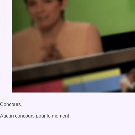
Concours
Aucun concours pour le moment