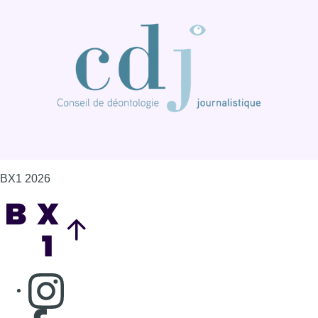
BX1 2026
Back to top
Consulter page Instagram
Consulter page Facebook