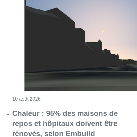
Consulter l'article "Eclipse : des sites Inter
10 août 2026
Chaleur : 95% des maisons de
repos et hôpitaux doivent être
rénovés, selon Embuild