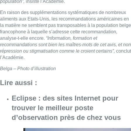
population”,
insiste l’Académie.
En raison des supplémentations systématiques de nombreux
aliments aux Etats-Unis, les recommandations américaines en
la matière ne semblent pas transposables à la population belge
francophone à laquelle s’adresse cette recommandation,
analyse-t-elle encore.
“Information, formation et
recommandations sont bien les maîtres-mots de cet avis, et non
répression ou stigmatisation comme le croient certains”,
conclut
l’Académie.
Belga – Photo d’illustration
Lire aussi :
Eclipse : des sites Internet pour
trouver le meilleur poste
d’observation près de chez vous