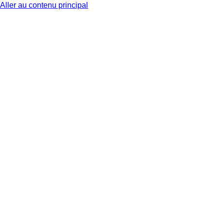
Aller au contenu principal