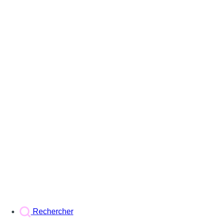
Rechercher