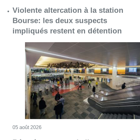
Violente altercation à la station
Bourse: les deux suspects
impliqués restent en détention
Consulter l'article "Violente altercation à la
05 août 2026