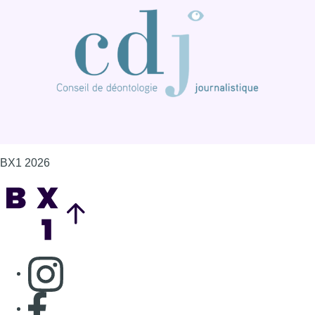
BX1 2026
Back to top
Consulter page Instagram
Consulter page Facebook