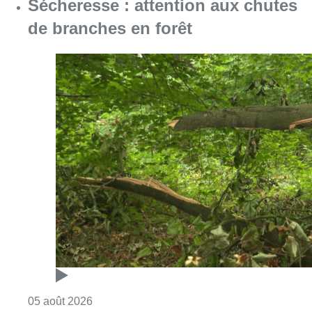
Sécheresse : attention aux chutes
de branches en forêt
Consulter l'article "Sécheresse : attention a
05 août 2026