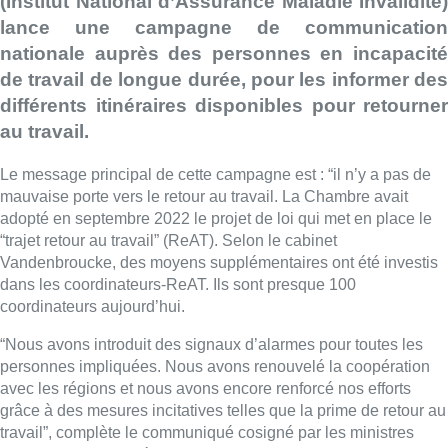
(Institut National d’Assurance Maladie Invalidité)
lance une campagne de communication
nationale auprès des personnes en incapacité
de travail de longue durée, pour les informer des
différents itinéraires disponibles pour retourner
au travail.
Le message principal de cette campagne est : “il n’y a pas de
mauvaise porte vers le retour au travail. La Chambre avait
adopté en septembre 2022 le projet de loi qui met en place le
“trajet retour au travail” (ReAT). Selon le cabinet
Vandenbroucke
, des moyens supplémentaires ont été investis
dans les coordinateurs-ReAT. Ils sont presque 100
coordinateurs aujourd’hui.
“Nous avons introduit des signaux d’alarmes pour toutes les
personnes impliquées. Nous avons renouvelé la coopération
avec les régions et nous avons encore renforcé nos efforts
grâce à des mesures incitatives telles que la prime de retour au
travail”, complète le communiqué cosigné par les ministres