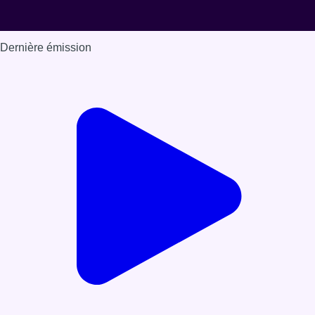
Dernière émission
Voir nos dernières émissions