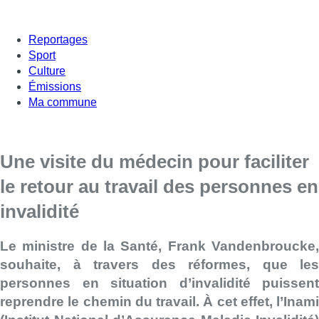
Reportages
Sport
Culture
Émissions
Ma commune
Une visite du médecin pour faciliter
le retour au travail des personnes en
invalidité
Le ministre de la Santé, Frank Vandenbroucke,
souhaite, à travers des réformes, que les
personnes en situation d’invalidité puissent
reprendre le chemin du travail. À cet effet, l’Inami