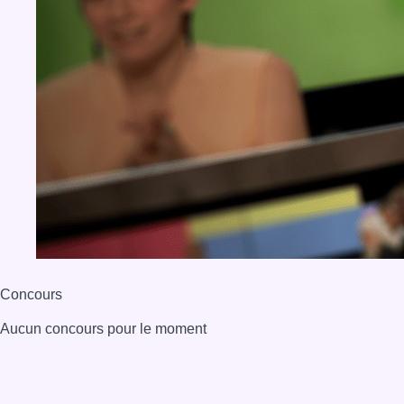
Concours
Aucun concours pour le moment