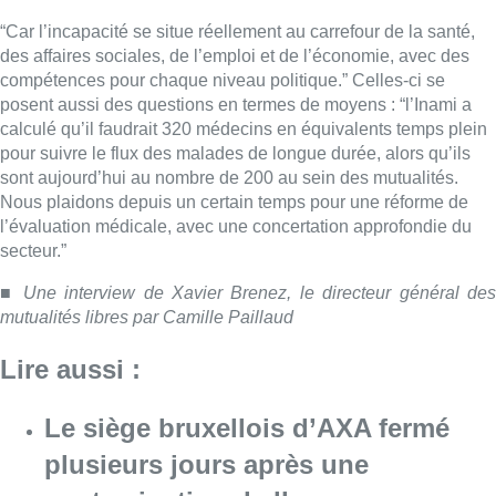
“Car l’incapacité se situe réellement au carrefour de la santé,
des affaires sociales, de l’emploi et de l’économie, avec des
compétences pour chaque niveau politique.” Celles-ci se
posent aussi des questions en termes de moyens : “l’Inami a
calculé qu’il faudrait 320 médecins en équivalents temps plein
pour suivre le flux des malades de longue durée, alors qu’ils
sont aujourd’hui au nombre de 200 au sein des mutualités.
Nous plaidons depuis un certain temps pour une réforme de
l’évaluation médicale, avec une concertation approfondie du
secteur.”
■ Une interview de Xavier Brenez, le directeur général des
mutualités libres par Camille Paillaud
Lire aussi :
Le siège bruxellois d’AXA fermé
plusieurs jours après une