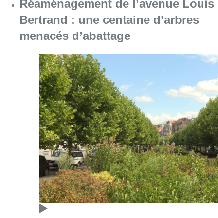
Réaménagement de l’avenue Louis
Bertrand : une centaine d’arbres
menacés d’abattage