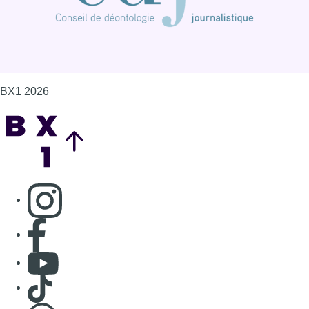
BX1 2026
Back to top
Consulter page Instagram
Consulter page Facebook
Consulter Youtube
Consulter TikTok