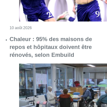
Consulter l'article "Jupiler Pro League : An
10 août 2026
Chaleur : 95% des maisons de
repos et hôpitaux doivent être
rénovés, selon Embuild