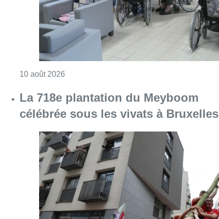
Consulter l'article "Chaleur : 95% des maiso
10 août 2026
La 718e plantation du Meyboom
célébrée sous les vivats à Bruxelles