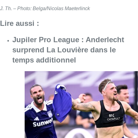
J. Th. – Photo: Belga/Nicolas Maeterlinck
Lire aussi :
Jupiler Pro League : Anderlecht
surprend La Louvière dans le
temps additionnel