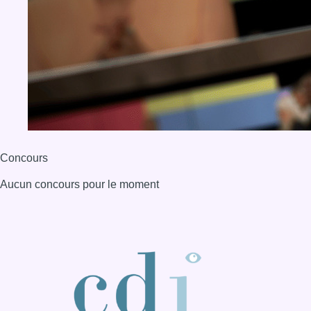
Concours
Aucun concours pour le moment