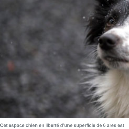
Cet espace chien en liberté d’une superficie de 6 ares est