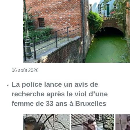
Consulter l'article "Saint-Géry : un ancien b
06 août 2026
La police lance un avis de
recherche après le viol d’une
femme de 33 ans à Bruxelles