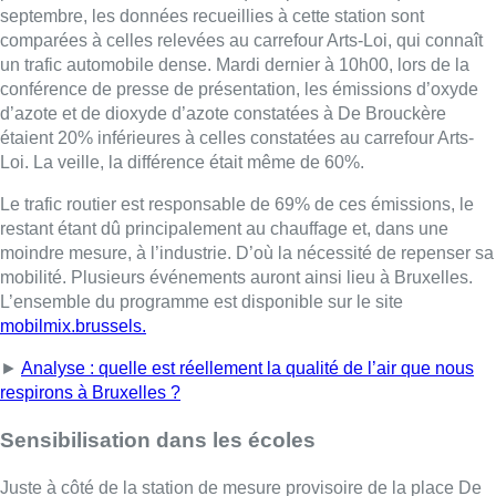
septembre, les données recueillies à cette station sont
comparées à celles relevées au carrefour Arts-Loi, qui connaît
un trafic automobile dense. Mardi dernier à 10h00, lors de la
conférence de presse de présentation, les émissions d’oxyde
d’azote et de dioxyde d’azote constatées à De Brouckère
étaient 20% inférieures à celles constatées au carrefour Arts-
Loi. La veille, la différence était même de 60%.
Le trafic routier est responsable de 69% de ces émissions, le
restant étant dû principalement au chauffage et, dans une
moindre mesure, à l’industrie. D’où la nécessité de repenser sa
mobilité. Plusieurs événements auront ainsi lieu à Bruxelles.
L’ensemble du programme est disponible sur le site
mobilmix.brussels.
►
Analyse : quelle est réellement la qualité de l’air que nous
respirons à Bruxelles ?
Sensibilisation dans les écoles
Juste à côté de la station de mesure provisoire de la place De