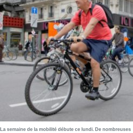
La semaine de la mobilité débute ce lundi. De nombreuses