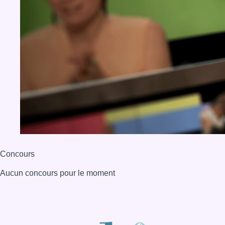
Concours
Aucun concours pour le moment