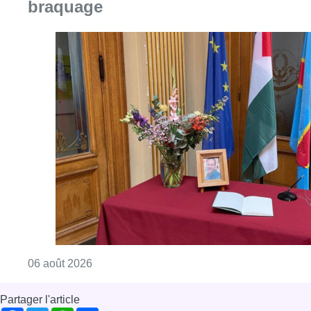
braquage
Consulter l'article "La Commune d’Ixelles 
06 août 2026
Partager l'article