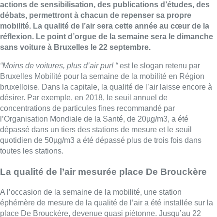
actions de sensibilisation, des publications d’études, des
débats, permettront à chacun de repenser sa propre
mobilité. La qualité de l’air sera cette année au cœur de la
réflexion. Le point d’orgue de la semaine sera le dimanche
sans voiture à Bruxelles le 22 septembre.
“Moins de voitures, plus d’air pur! “
est le slogan retenu par
Bruxelles Mobilité pour la semaine de la mobilité en Région
bruxelloise. Dans la capitale, la qualité de l’air laisse encore à
désirer. Par exemple, en 2018, le seuil annuel de
concentrations de particules fines recommandé par
l’Organisation Mondiale de la Santé, de 20µg/m3, a été
dépassé dans un tiers des stations de mesure et le seuil
quotidien de 50µg/m3 a été dépassé plus de trois fois dans
toutes les stations.
La qualité de l’air mesurée place De Brouckère
A l’occasion de la semaine de la mobilité, une station
éphémère de mesure de la qualité de l’air a été installée sur la
place De Brouckère, devenue quasi piétonne. Jusqu’au 22