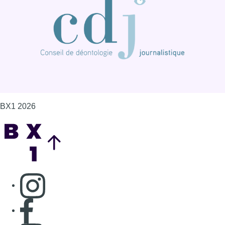
BX1 2026
Back to top
Consulter page Instagram
Consulter page Facebook