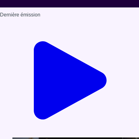
Dernière émission
Voir nos dernières émissions