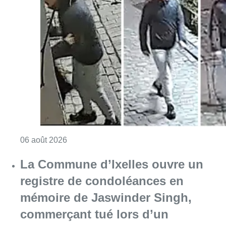
Consulter l'article "La police lance un avis 
06 août 2026
La Commune d’Ixelles ouvre un
registre de condoléances en
mémoire de Jaswinder Singh,
commerçant tué lors d’un