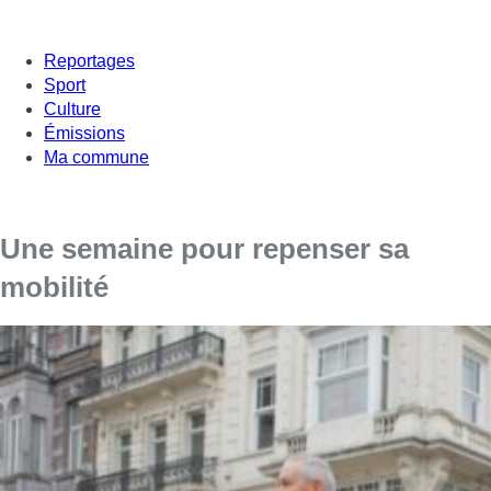
Reportages
Sport
Culture
Émissions
Ma commune
Une semaine pour repenser sa
mobilité