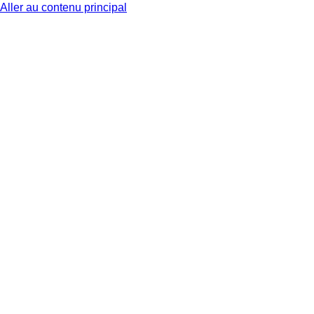
Aller au contenu principal