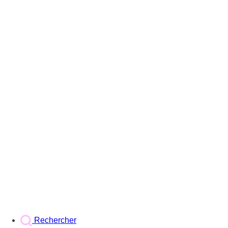
Rechercher