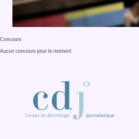
Concours
Aucun concours pour le moment