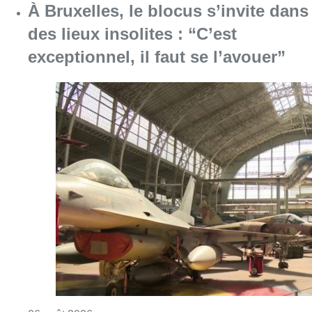
À Bruxelles, le blocus s’invite dans
des lieux insolites : “C’est
exceptionnel, il faut se l’avouer”