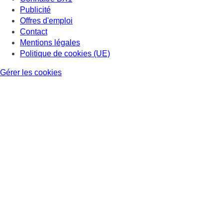
Publicité
Offres d'emploi
Contact
Mentions légales
Politique de cookies (UE)
Gérer les cookies