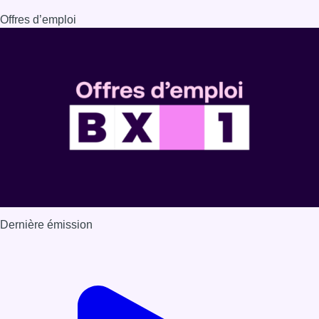
Offres d’emploi
Dernière émission
Voir nos dernières émissions