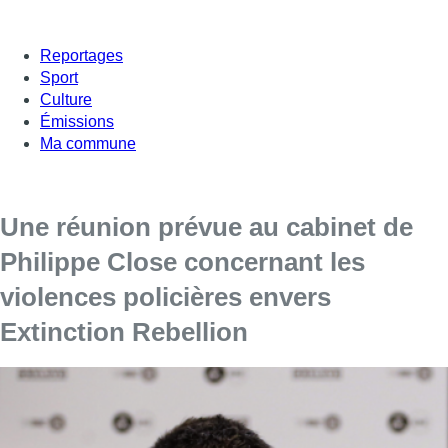
Reportages
Sport
Culture
Émissions
Ma commune
Une réunion prévue au cabinet de
Philippe Close concernant les
violences policières envers
Extinction Rebellion