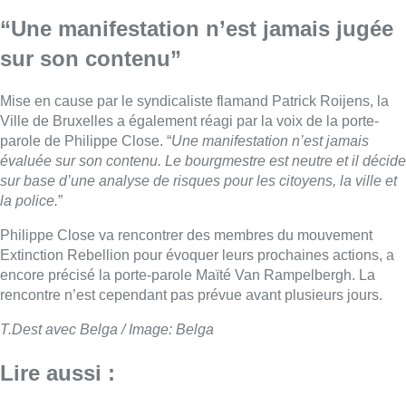
“Une manifestation n’est jamais jugée
sur son contenu”
Mise en cause par le syndicaliste flamand Patrick Roijens, la
Ville de Bruxelles a également réagi par la voix de la porte-
parole de Philippe Close. “
Une manifestation n’est jamais
évaluée sur son contenu. Le bourgmestre est neutre et il décide
sur base d’une analyse de risques pour les citoyens, la ville et
la police.
”
Philippe Close va rencontrer des membres du mouvement
Extinction Rebellion pour évoquer leurs prochaines actions, a
encore précisé la porte-parole Maïté Van Rampelbergh. La
rencontre n’est cependant pas prévue avant plusieurs jours.
T.Dest avec Belga / Image: Belga
Lire aussi :