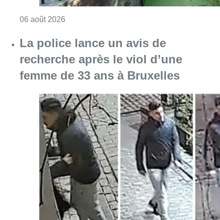
Consulter l'article "Saint-Géry : un ancien b
06 août 2026
La police lance un avis de
recherche après le viol d’une
femme de 33 ans à Bruxelles