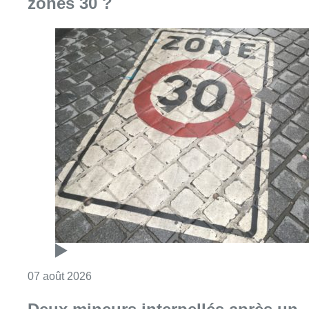
zones 30 ?
Consulter l'article "Les Bruxellois respecten
07 août 2026