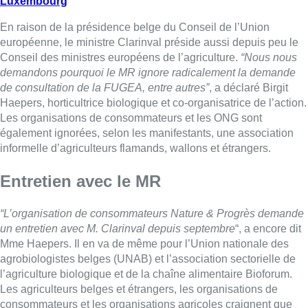
Luxembourg
En raison de la présidence belge du Conseil de l’Union
européenne, le ministre Clarinval préside aussi depuis peu le
Conseil des ministres européens de l’agriculture.
“Nous nous
demandons pourquoi le MR ignore radicalement la demande
de consultation de la FUGEA, entre autres”
, a déclaré Birgit
Haepers, horticultrice biologique et co-organisatrice de l’action.
Les organisations de consommateurs et les ONG sont
également ignorées, selon les manifestants, une association
informelle d’agriculteurs flamands, wallons et étrangers.
Entretien avec le MR
“L’organisation de consommateurs Nature & Progrès demande
un entretien avec M. Clarinval depuis septembre
“, a encore dit
Mme Haepers. Il en va de même pour l’Union nationale des
agrobiologistes belges (UNAB) et l’association sectorielle de
l’agriculture biologique et de la chaîne alimentaire Bioforum.
Les agriculteurs belges et étrangers, les organisations de
consommateurs et les organisations agricoles craignent que