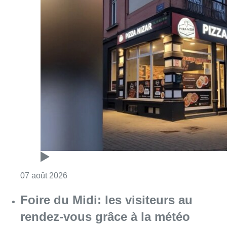
Consulter l'article "Pizza Nizar: un coup de p
07 août 2026
Foire du Midi: les visiteurs au
rendez-vous grâce à la météo