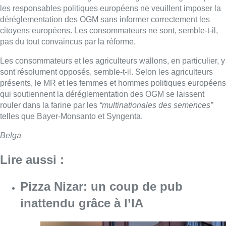
les responsables politiques européens ne veuillent imposer la
déréglementation des OGM sans informer correctement les
citoyens européens. Les consommateurs ne sont, semble-t-il,
pas du tout convaincus par la réforme.
Les consommateurs et les agriculteurs wallons, en particulier, y
sont résolument opposés, semble-t-il. Selon les agriculteurs
présents, le MR et les femmes et hommes politiques européens
qui soutiennent la déréglementation des OGM se laissent
rouler dans la farine par les
“multinationales des semences”
telles que Bayer-Monsanto et Syngenta.
Belga
Lire aussi :
Pizza Nizar: un coup de pub
inattendu grâce à l’IA