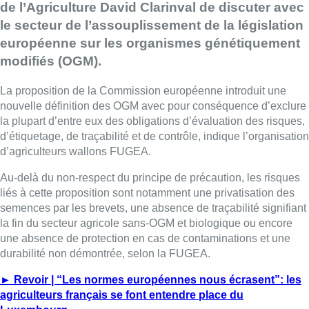
de l’Agriculture David Clarinval de discuter avec
le secteur de l’assouplissement de la législation
européenne sur les organismes génétiquement
modifiés (OGM).
La proposition de la Commission européenne introduit une
nouvelle définition des OGM avec pour conséquence d’exclure
la plupart d’entre eux des obligations d’évaluation des risques,
d’étiquetage, de traçabilité et de contrôle, indique l’organisation
d’agriculteurs wallons FUGEA.
Au-delà du non-respect du principe de précaution, les risques
liés à cette proposition sont notamment une privatisation des
semences par les brevets, une absence de traçabilité signifiant
la fin du secteur agricole sans-OGM et biologique ou encore
une absence de protection en cas de contaminations et une
durabilité non démontrée, selon la FUGEA.
► Revoir | “Les normes européennes nous écrasent”: les
agriculteurs français se font entendre place du