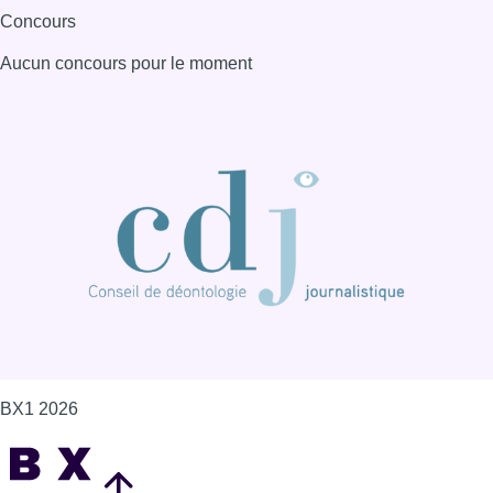
Concours
Aucun concours pour le moment
BX1 2026
Back to top