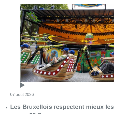
Consulter l'article "Foire du Midi: les visite
07 août 2026
Les Bruxellois respectent mieux les