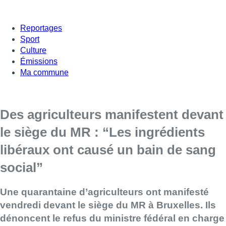
Reportages
Sport
Culture
Émissions
Ma commune
Des agriculteurs manifestent devant
le siège du MR : “Les ingrédients
libéraux ont causé un bain de sang
social”
Une quarantaine d’agriculteurs ont manifesté
vendredi devant le siège du MR à Bruxelles. Ils
dénoncent le refus du ministre fédéral en charge