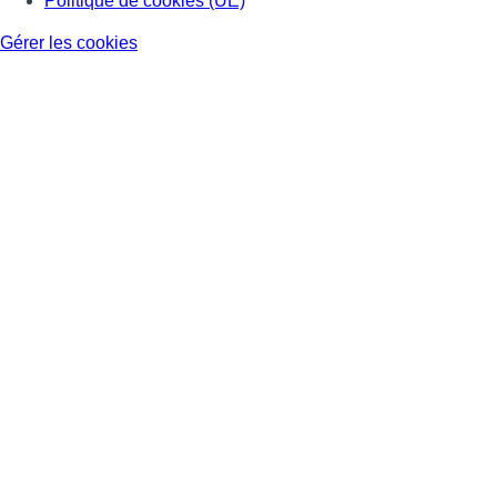
Politique de cookies (UE)
Gérer les cookies