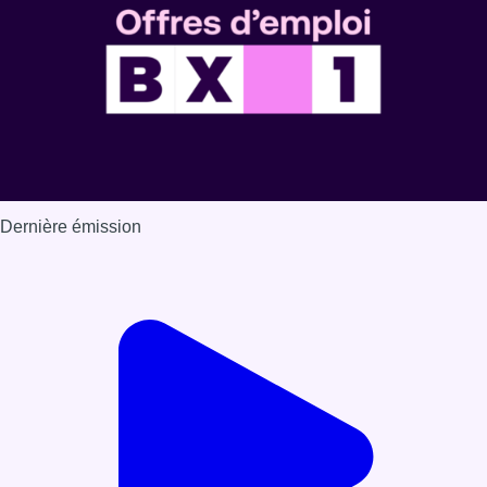
Dernière émission
Voir nos dernières émissions