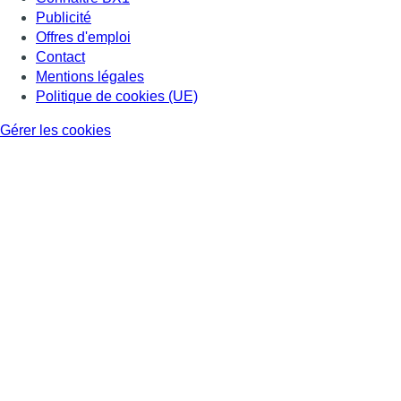
Publicité
Offres d'emploi
Contact
Mentions légales
Politique de cookies (UE)
Gérer les cookies