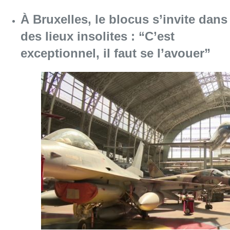
À Bruxelles, le blocus s’invite dans
des lieux insolites : “C’est
exceptionnel, il faut se l’avouer”