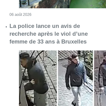
Consulter l'article "Saint-Géry : un ancien b
06 août 2026
La police lance un avis de
recherche après le viol d’une
femme de 33 ans à Bruxelles