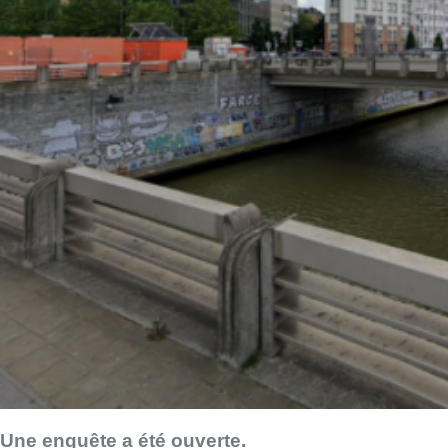
Une enquête a été ouverte.