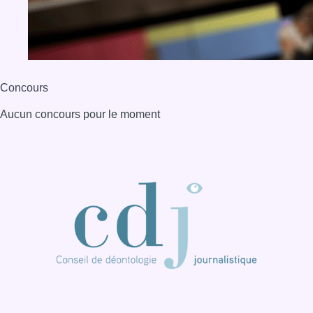
Concours
Aucun concours pour le moment