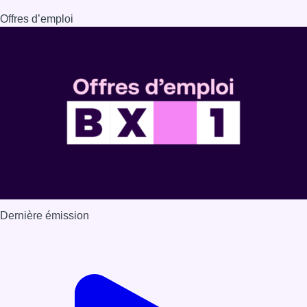
Offres d’emploi
Dernière émission
Voir nos dernières émissions