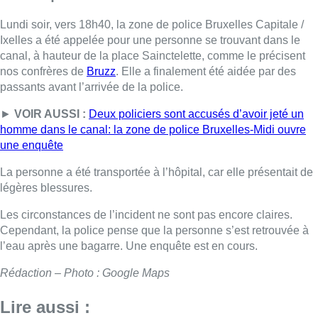
Lundi soir, vers 18h40, la zone de police Bruxelles Capitale /
Ixelles a été appelée pour une personne se trouvant dans le
canal, à hauteur de la place Sainctelette, comme le précisent
nos confrères de
Bruzz
. Elle a finalement été aidée par des
passants avant l’arrivée de la police.
►
VOIR AUSSI :
Deux policiers sont accusés d’avoir jeté un
homme dans le canal: la zone de police Bruxelles-Midi ouvre
une enquête
La personne a été transportée à l’hôpital, car elle présentait de
légères blessures.
Les circonstances de l’incident ne sont pas encore claires.
Cependant, la police pense que la personne s’est retrouvée à
l’eau après une bagarre. Une enquête est en cours.
Rédaction – Photo : Google Maps
Lire aussi :