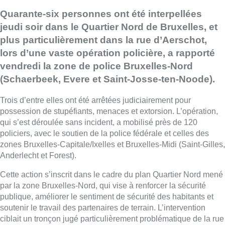
Quarante-six personnes ont été interpellées
jeudi soir dans le Quartier Nord de Bruxelles, et
plus particulièrement dans la rue d’Aerschot,
lors d’une vaste opération policière, a rapporté
vendredi la zone de police Bruxelles-Nord
(Schaerbeek, Evere et Saint-Josse-ten-Noode).
Trois d’entre elles ont été arrêtées judiciairement pour
possession de stupéfiants, menaces et extorsion. L’opération,
qui s’est déroulée sans incident, a mobilisé près de 120
policiers, avec le soutien de la police fédérale et celles des
zones Bruxelles-Capitale/Ixelles et Bruxelles-Midi (Saint-Gilles,
Anderlecht et Forest).
Cette action s’inscrit dans le cadre du plan Quartier Nord mené
par la zone Bruxelles-Nord, qui vise à renforcer la sécurité
publique, améliorer le sentiment de sécurité des habitants et
soutenir le travail des partenaires de terrain. L’intervention
ciblait un tronçon jugé particulièrement problématique de la rue