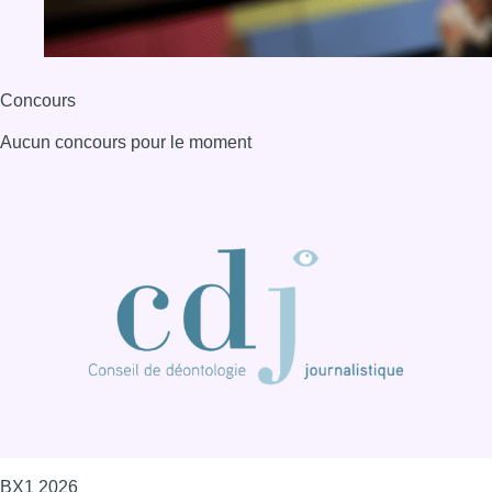
Concours
Aucun concours pour le moment
BX1 2026