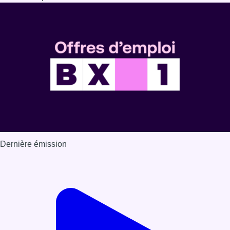
Dernière émission
Voir nos dernières émissions