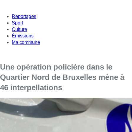
Reportages
Sport
Culture
Émissions
Ma commune
Une opération policière dans le
Quartier Nord de Bruxelles mène à
46 interpellations