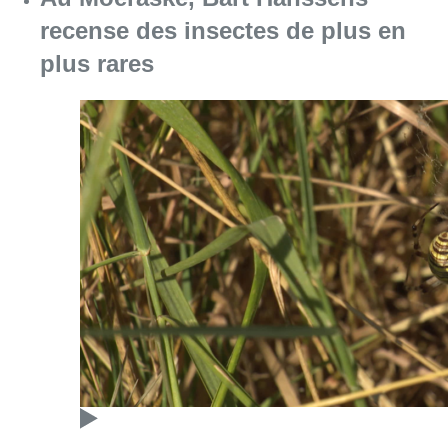
recense des insectes de plus en
plus rares