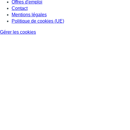
Offres d'emploi
Contact
Mentions légales
Politique de cookies (UE)
Gérer les cookies