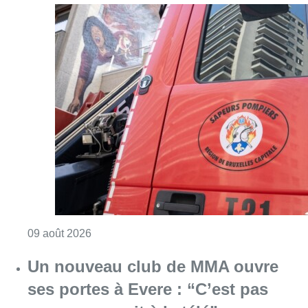
Consulter l'article "Deux personnes hospita
09 août 2026
Un nouveau club de MMA ouvre
ses portes à Evere : “C’est pas