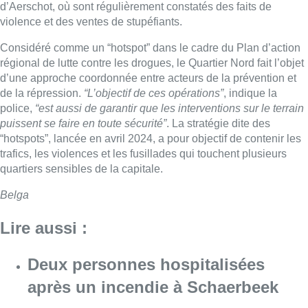
d’Aerschot, où sont régulièrement constatés des faits de
violence et des ventes de stupéfiants.
Considéré comme un “hotspot” dans le cadre du Plan d’action
régional de lutte contre les drogues, le Quartier Nord fait l’objet
d’une approche coordonnée entre acteurs de la prévention et
de la répression.
“L’objectif de ces opérations”
, indique la
police,
“est aussi de garantir que les interventions sur le terrain
puissent se faire en toute sécurité”
. La stratégie dite des
“hotspots”, lancée en avril 2024, a pour objectif de contenir les
trafics, les violences et les fusillades qui touchent plusieurs
quartiers sensibles de la capitale.
Belga
Lire aussi :
Deux personnes hospitalisées
après un incendie à Schaerbeek