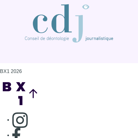
BX1 2026
Back to top
Consulter page Instagram
Consulter page Facebook