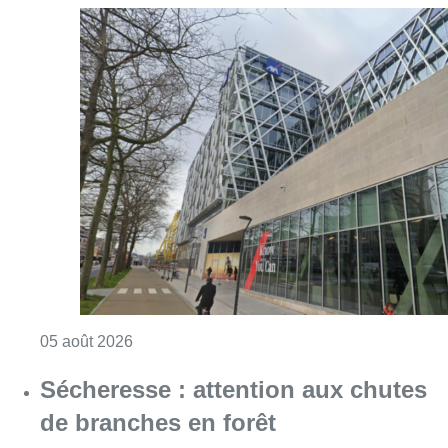
Consulter l'article "Le siège bruxellois d’A
05 août 2026
Sécheresse : attention aux chutes
de branches en forêt