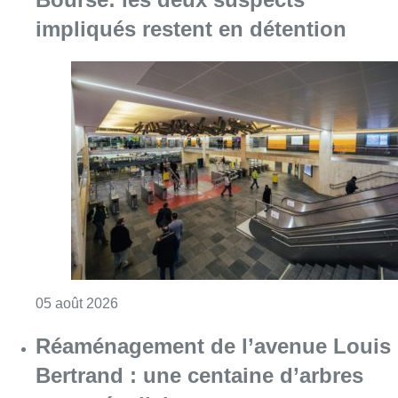
impliqués restent en détention
Consulter l'article "Violente altercation à la
05 août 2026
Réaménagement de l’avenue Louis
Bertrand : une centaine d’arbres