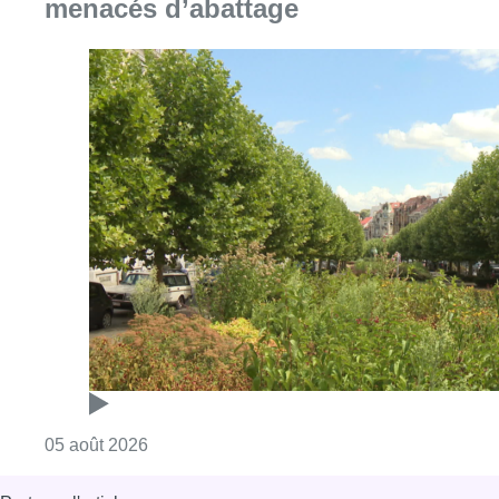
menacés d’abattage
Consulter l'article "Réaménagement de l’ave
05 août 2026