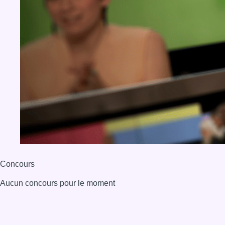
Concours
Aucun concours pour le moment