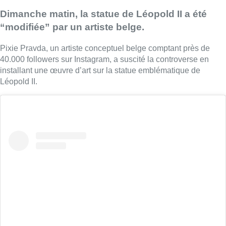
Dimanche matin, la statue de Léopold II a été
“modifiée” par un artiste belge.
Pixie Pravda, un artiste conceptuel belge comptant près de
40.000 followers sur Instagram, a suscité la controverse en
installant une œuvre d’art sur la statue emblématique de
Léopold II.