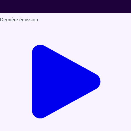
Dernière émission
Voir nos dernières émissions