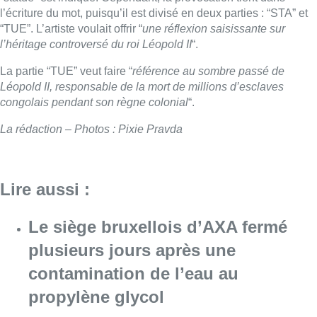
l’écriture du mot, puisqu’il est divisé en deux parties : “STA” et
“TUE”. L’artiste voulait offrir “
une réflexion saisissante sur
l’héritage controversé du roi Léopold II
“.
La partie “TUE” veut faire “
référence au sombre passé de
Léopold II, responsable de la mort de millions d’esclaves
congolais pendant son règne colonial
“.
La rédaction – Photos : Pixie Pravda
Lire aussi :
Le siège bruxellois d’AXA fermé
plusieurs jours après une
contamination de l’eau au
propylène glycol