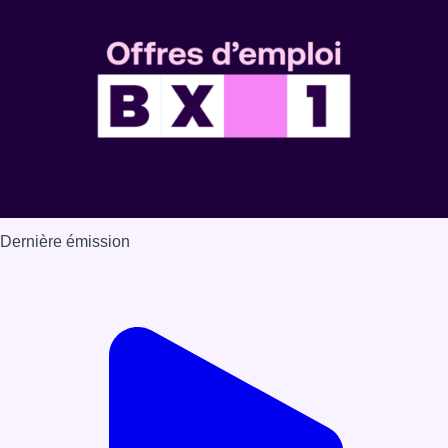
Voir nos dernières émissions