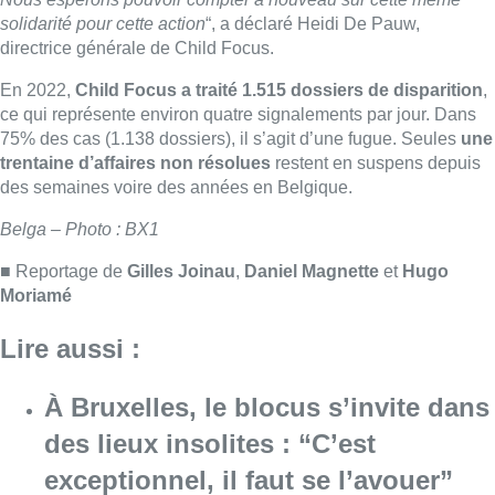
Lire aussi :
À Bruxelles, le blocus s’invite dans
des lieux insolites : “C’est
exceptionnel, il faut se l’avouer”