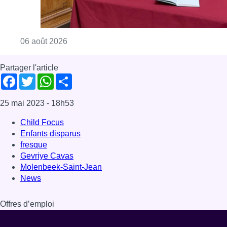
fresque
Gevriye Cavas
Molenbeek-Saint-Jean
News
Offres d’emploi
Dernière émission