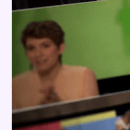
Concours
Aucun concours pour le moment