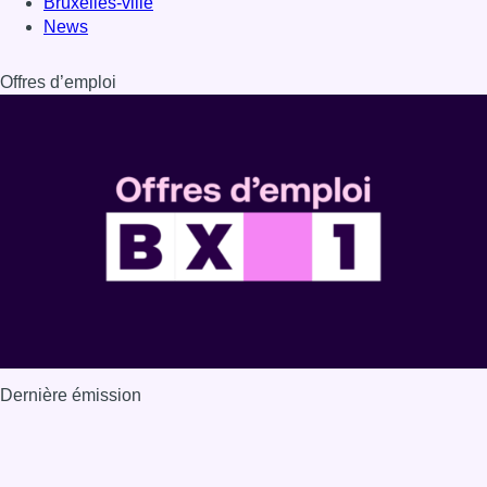
Dernière émission
Voir nos dernières émissions