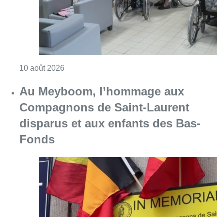
Fonds
Consulter l'article "Au Meyboom, l’hommag
09 août 2026
Partager l'article