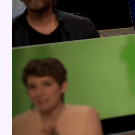
Concours
Aucun concours pour le moment