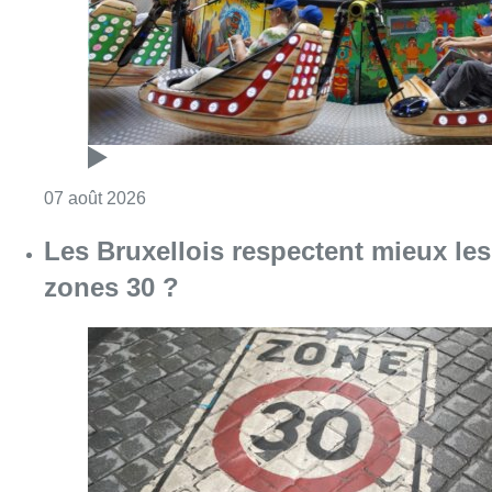
Consulter l'article "Foire du Midi: les visite
07 août 2026
Les Bruxellois respectent mieux les
zones 30 ?