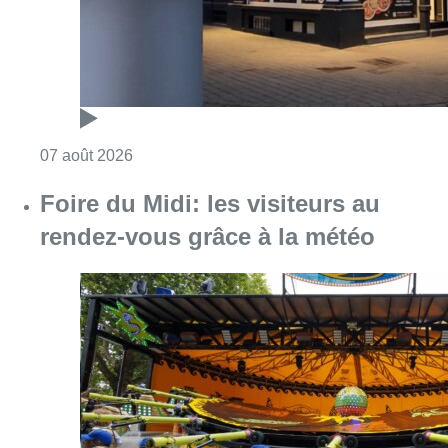
Consulter l'article "Pizza Nizar: un coup de p
07 août 2026
Foire du Midi: les visiteurs au
rendez-vous grâce à la météo