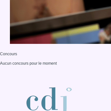
Concours
Aucun concours pour le moment