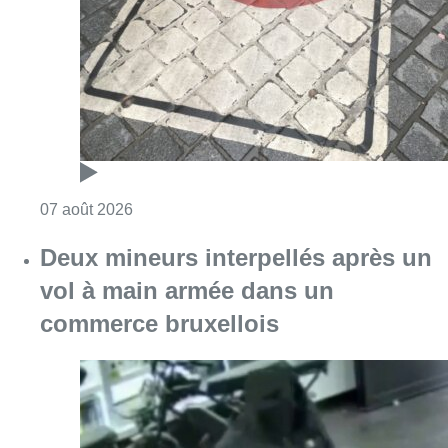
Consulter l'article "Les Bruxellois respecten
07 août 2026
Deux mineurs interpellés après un
vol à main armée dans un
commerce bruxellois