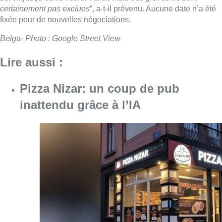
certainement pas exclues
“, a-t-il prévenu. Aucune date n’a été
fixée pour de nouvelles négociations.
Belga- Photo : Google Street View
Lire aussi :
Pizza Nizar: un coup de pub
inattendu grâce à l’IA