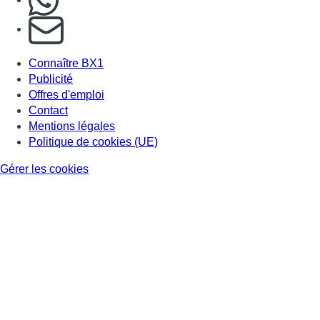
S'abonner à notre newsletter
Connaître BX1
Publicité
Offres d'emploi
Contact
Mentions légales
Politique de cookies (UE)
Gérer les cookies