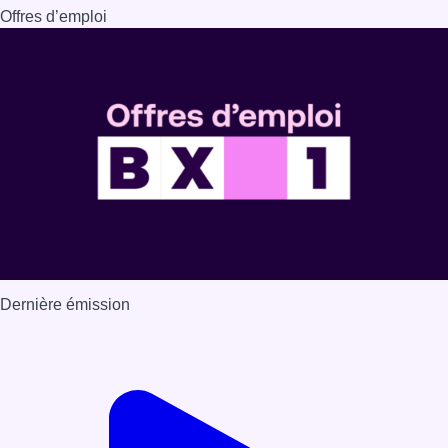
Offres d’emploi
Dernière émission
Voir nos dernières émissions