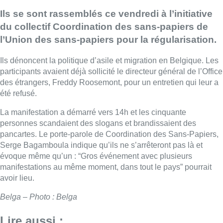
Ils se sont rassemblés ce vendredi à l’initiative
du collectif Coordination des sans-papiers de
l’Union des sans-papiers pour la régularisation.
Ils dénoncent la politique d’asile et migration en Belgique. Les
participants avaient déjà sollicité le directeur général de l’Office
des étrangers, Freddy Roosemont, pour un entretien qui leur a
été refusé.
La manifestation a démarré vers 14h et les cinquante
personnes scandaient des slogans et brandissaient des
pancartes. Le porte-parole de Coordination des Sans-Papiers,
Serge Bagamboula indique qu’ils ne s’arrêteront pas là et
évoque même qu’un : “Gros événement avec plusieurs
manifestations au même moment, dans tout le pays” pourrait
avoir lieu.
Belga – Photo : Belga
Lire aussi :