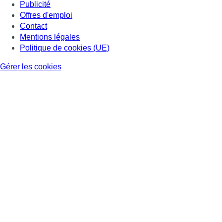
Publicité
Offres d'emploi
Contact
Mentions légales
Politique de cookies (UE)
Gérer les cookies