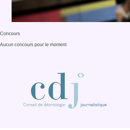
Concours
Aucun concours pour le moment