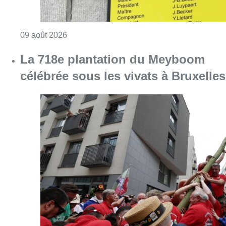
Consulter l'article "Au Meyboom, l’hommag
09 août 2026
La 718e plantation du Meyboom
célébrée sous les vivats à Bruxelles