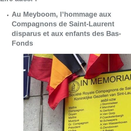
Au Meyboom, l’hommage aux
Compagnons de Saint-Laurent
disparus et aux enfants des Bas-
Fonds