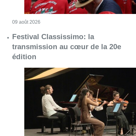
Consulter l'article "La 718e plantation du M
09 août 2026
Festival Classissimo: la
transmission au cœur de la 20e
édition