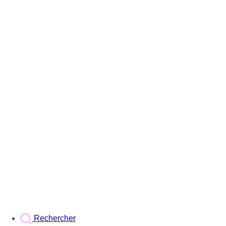
Rechercher