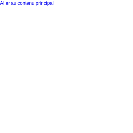
Aller au contenu principal