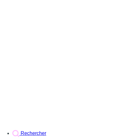
Rechercher