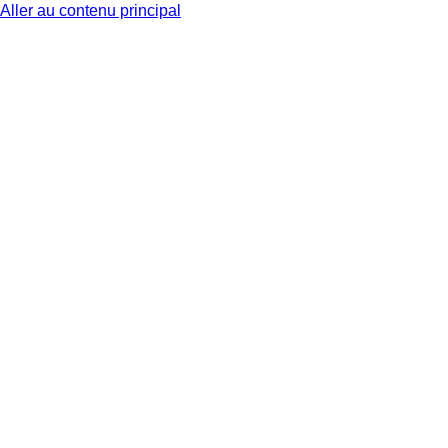
Aller au contenu principal