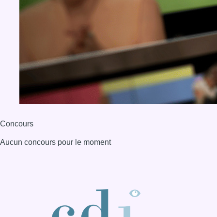
Concours
Aucun concours pour le moment