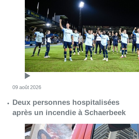
Consulter l'article "L’Union Saint-Gilloise dé
09 août 2026
Deux personnes hospitalisées
après un incendie à Schaerbeek