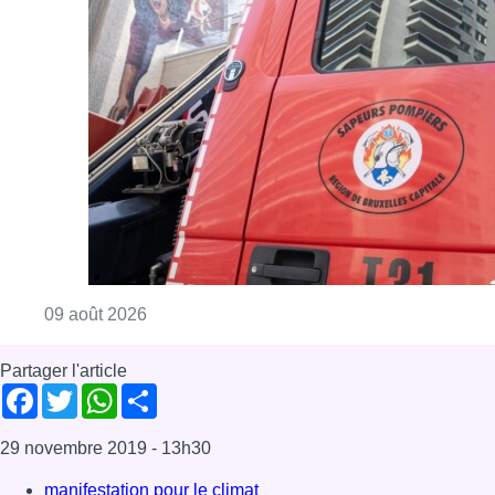
Consulter l'article "Deux personnes hospita
09 août 2026
Partager l'article
Facebook
Twitter
WhatsApp
Share
29 novembre 2019
- 13h30
manifestation pour le climat