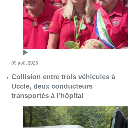
Consulter l'article "Meyboom: l’émouvant de
09 août 2026
Collision entre trois véhicules à
Uccle, deux conducteurs
transportés à l’hôpital