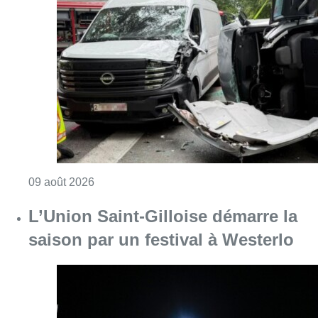
Consulter l'article "Collision entre trois véh
09 août 2026
L’Union Saint-Gilloise démarre la
saison par un festival à Westerlo