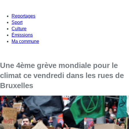
Reportages
Sport
Culture
Émissions
Ma commune
Une 4ème grève mondiale pour le
climat ce vendredi dans les rues de
Bruxelles