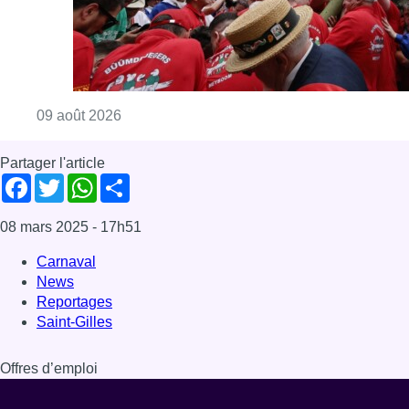
Carnaval
News
Reportages
Saint-Gilles
Offres d’emploi
Dernière émission