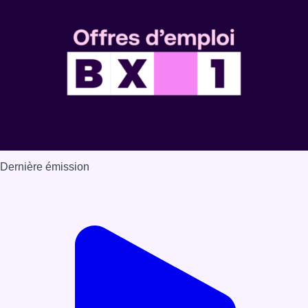
Voir nos dernières émissions