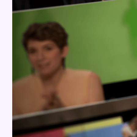
Concours
Aucun concours pour le moment