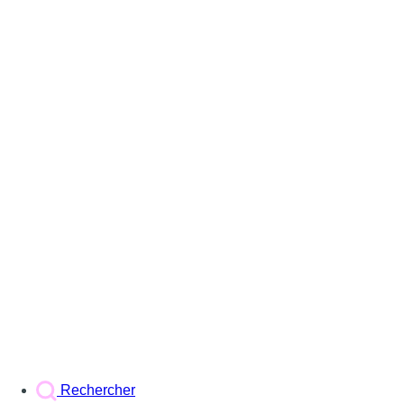
Rechercher