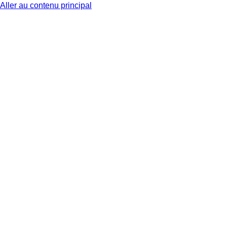
Aller au contenu principal