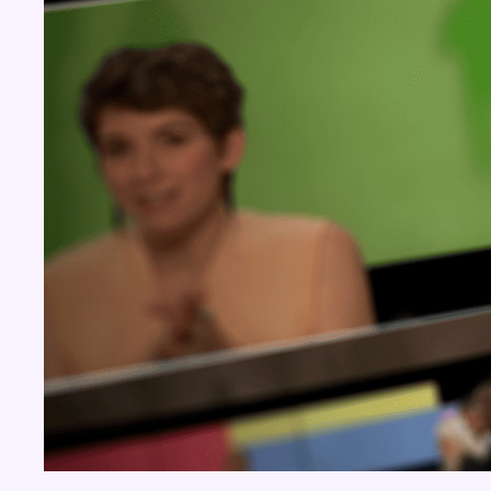
Concours
Aucun concours pour le moment