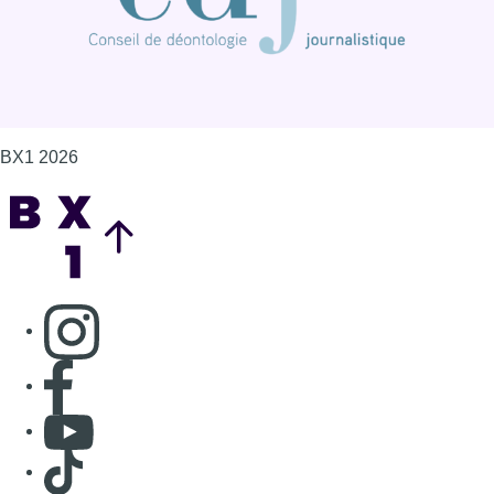
BX1 2026
Back to top
Consulter page Instagram
Consulter page Facebook
Consulter Youtube
Consulter TikTok