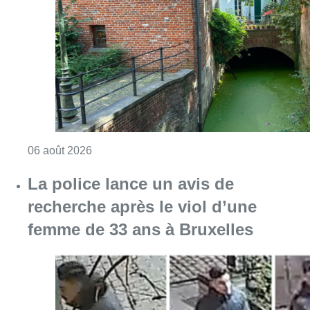
Consulter l'article "Saint-Géry : un ancien b
06 août 2026
La police lance un avis de
recherche après le viol d’une
femme de 33 ans à Bruxelles