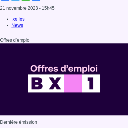
21 novembre 2023
- 15h45
Ixelles
News
Offres d’emploi
Dernière émission