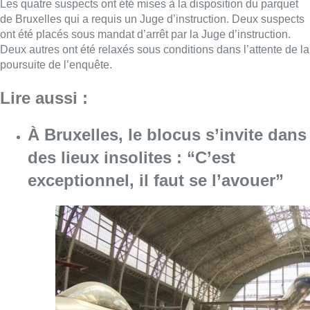
Les quatre suspects ont été mises à la disposition du parquet
de Bruxelles qui a requis un Juge d’instruction. Deux suspects
ont été placés sous mandat d’arrêt par la Juge d’instruction.
Deux autres ont été relaxés sous conditions dans l’attente de la
poursuite de l’enquête.
Lire aussi :
À Bruxelles, le blocus s’invite dans
des lieux insolites : “C’est
exceptionnel, il faut se l’avouer”