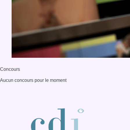
Concours
Aucun concours pour le moment