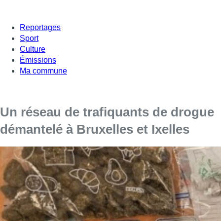
Reportages
Sport
Culture
Émissions
Ma commune
Un réseau de trafiquants de drogue
démantelé à Bruxelles et Ixelles