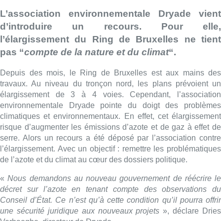
L’association environnementale Dryade vient
d’introduire un recours. Pour elle,
l’élargissement du Ring de Bruxelles ne tient
pas “
compte de la nature et du climat
“.
Depuis des mois, le Ring de Bruxelles est aux mains des
travaux. Au niveau du tronçon nord, les plans prévoient un
élargissement de 3 à 4 voies. Cependant, l’association
environnementale Dryade pointe du doigt des problèmes
climatiques et environnementaux. En effet, cet élargissement
risque d’augmenter les émissions d’azote et de gaz à effet de
serre. Alors un recours a été déposé par l’association contre
l’élargissement. Avec un objectif : remettre les problématiques
de l’azote et du climat au cœur des dossiers politique.
«
Nous demandons au nouveau gouvernement de réécrire le
décret sur l’azote en tenant compte des observations du
Conseil d’État. Ce n’est qu’à cette condition qu’il pourra offrir
une sécurité juridique aux nouveaux projets
», déclare Dries