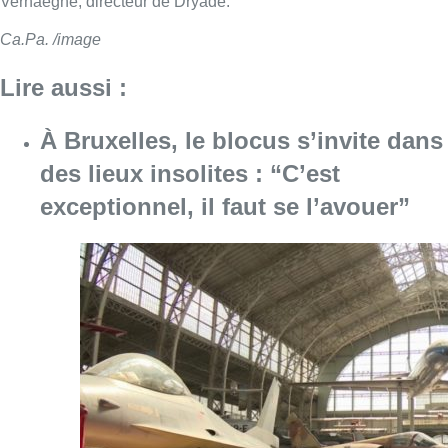
Verhaeghe, directeur de Dryade.
Ca.Pa. /image
Lire aussi :
À Bruxelles, le blocus s’invite dans
des lieux insolites : “C’est
exceptionnel, il faut se l’avouer”