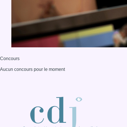
Concours
Aucun concours pour le moment