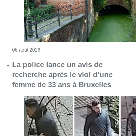
Consulter l'article "Saint-Géry : un ancien b
06 août 2026
La police lance un avis de
recherche après le viol d’une
femme de 33 ans à Bruxelles