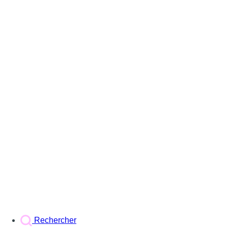
Rechercher