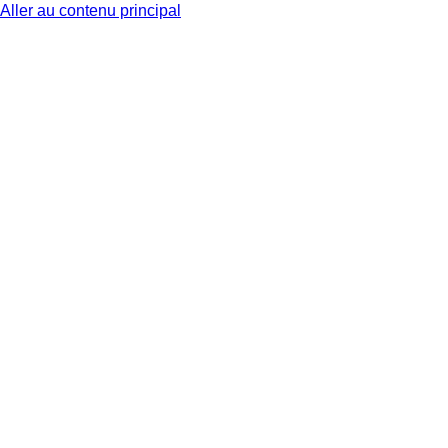
Aller au contenu principal