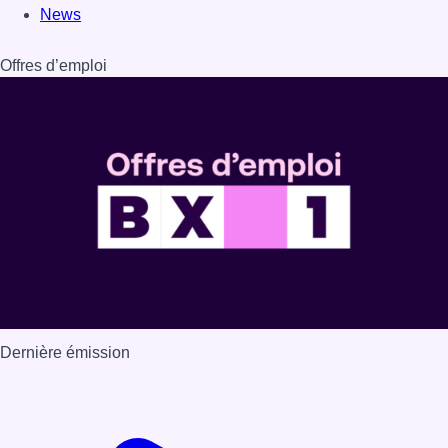
News
Offres d’emploi
Dernière émission
Voir nos dernières émissions