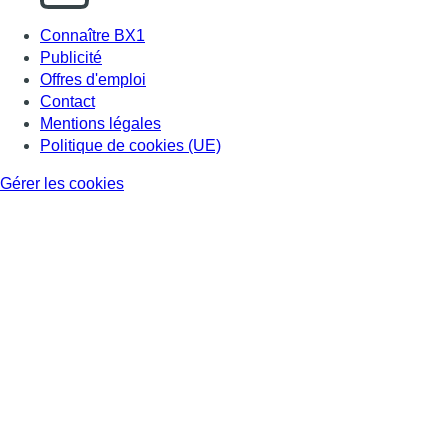
Connaître BX1
Publicité
Offres d'emploi
Contact
Mentions légales
Politique de cookies (UE)
Gérer les cookies