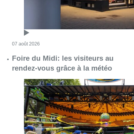
Consulter l'article "Pizza Nizar: un coup de p
07 août 2026
Foire du Midi: les visiteurs au
rendez-vous grâce à la météo