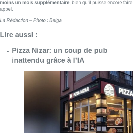
moins un mois supplémentaire
, bien qu’il puisse encore faire
appel.
La Rédaction – Photo : Belga
Lire aussi :
Pizza Nizar: un coup de pub
inattendu grâce à l’IA