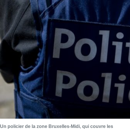
Un policier de la zone Bruxelles-Midi, qui couvre les