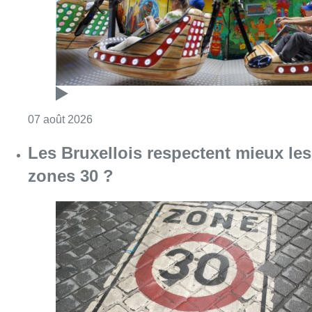
Consulter l'article "Foire du Midi: les visite
07 août 2026
Les Bruxellois respectent mieux les
zones 30 ?