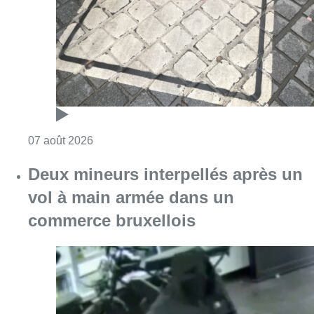
Consulter l'article "Les Bruxellois respecten
07 août 2026
Deux mineurs interpellés après un
vol à main armée dans un
commerce bruxellois