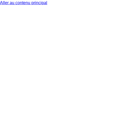
Aller au contenu principal