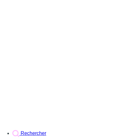
Rechercher