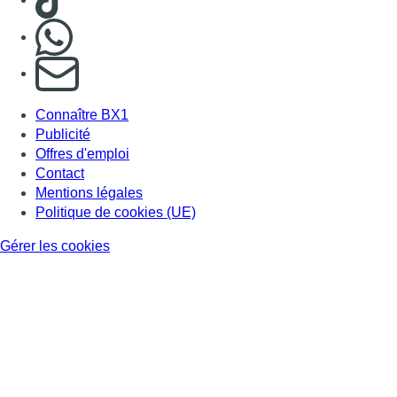
Gérer les cookies