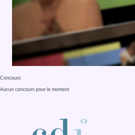
Aucun concours pour le moment
BX1 2026
Back to top