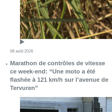
ce week-end: “Une moto a été
flashée à 121 km/h sur l’avenue de
Tervuren”