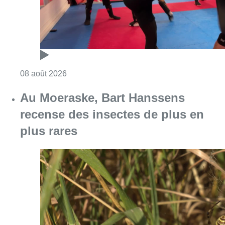
Consulter l'article "Au Moeraske, Bart Hanss
08 août 2026
Marathon de contrôles de vitesse