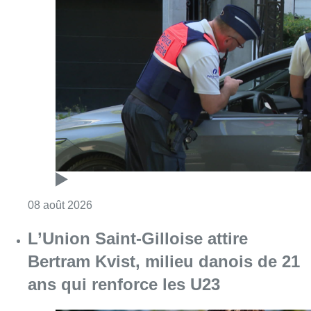
Consulter l'article "Marathon de contrôles d
08 août 2026
L’Union Saint-Gilloise attire
Bertram Kvist, milieu danois de 21
ans qui renforce les U23