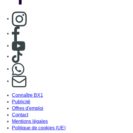
Connaître BX1
Publicité
Offres d'emploi
Contact
Mentions légales
Politique de cookies (UE)
Gérer les cookies