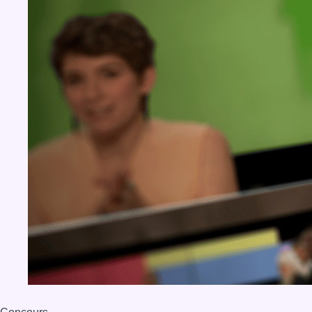
Concours
Aucun concours pour le moment