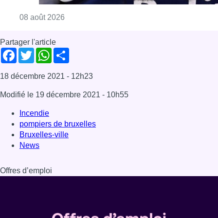
Bruxelles-ville
News
Offres d’emploi
Dernière émission
Voir nos dernières émissions