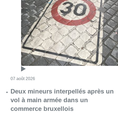
Consulter l'article "Les Bruxellois respecten
07 août 2026
Deux mineurs interpellés après un
vol à main armée dans un
commerce bruxellois