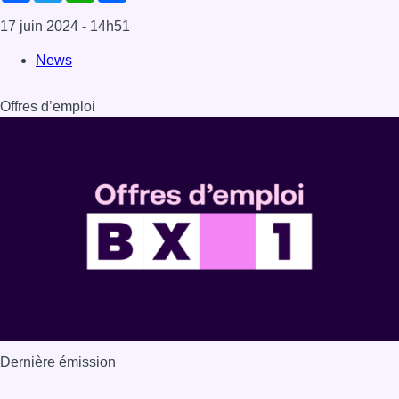
17 juin 2024
- 14h51
News
Offres d’emploi
Dernière émission
Voir nos dernières émissions