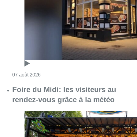
Consulter l'article "Pizza Nizar: un coup de p
07 août 2026
Foire du Midi: les visiteurs au
rendez-vous grâce à la météo