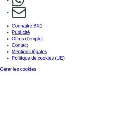
S'abonner à notre newsletter
Connaître BX1
Publicité
Offres d'emploi
Contact
Mentions légales
Politique de cookies (UE)
Gérer les cookies