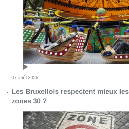
Consulter l'article "Foire du Midi: les visite
07 août 2026
Les Bruxellois respectent mieux les
zones 30 ?