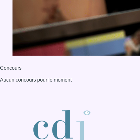
Concours
Aucun concours pour le moment