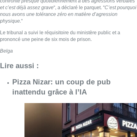
confronté presque quotidiennement à des agressions verbales
et c’est déjà assez grave
“, a déclaré le parquet. “
C’est pourquoi
nous avons une tolérance zéro en matière d’agression
physique.
“
Le tribunal a suivi le réquisitoire du ministère public et a
prononcé une peine de six mois de prison.
Belga
Lire aussi :
Pizza Nizar: un coup de pub
inattendu grâce à l’IA