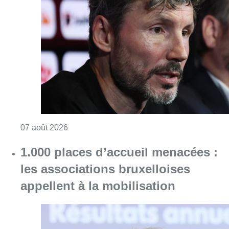
1.000 places d’accueil menacées :
les associations bruxelloises
appellent à la mobilisation