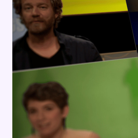
Concours