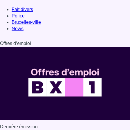
Dernière émission
Voir nos dernières émissions