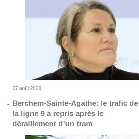
Consulter l'article "1.000 places d’accueil m
07 août 2026
Berchem-Sainte-Agathe: le trafic de
la ligne 9 a repris après le
déraillement d’un tram