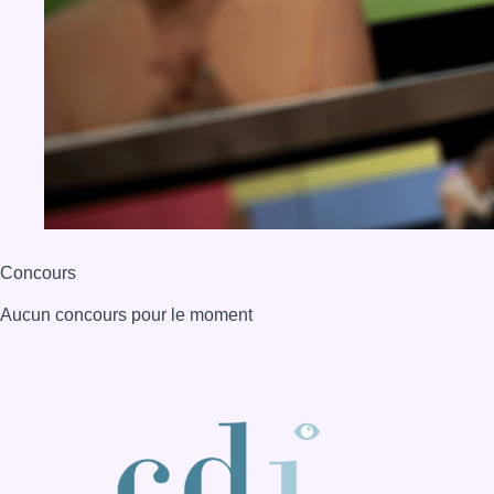
Aucun concours pour le moment
BX1 2026
Back to top