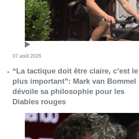
dévoile sa philosophie pour les
Diables rouges
Consulter l'article "“La tactique doit être cl
07 août 2026