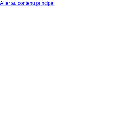
Aller au contenu principal