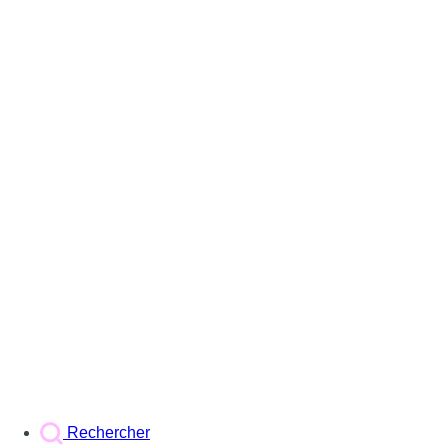
Rechercher