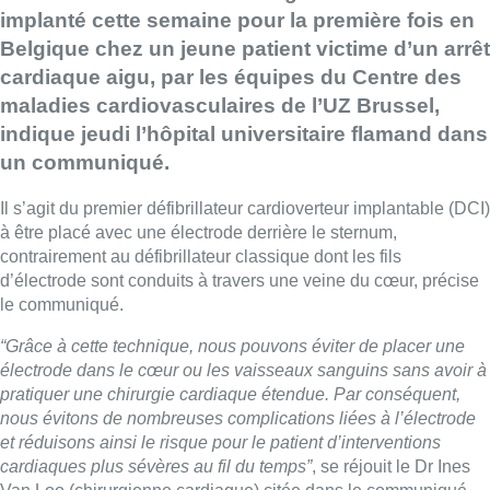
implanté cette semaine pour la première fois en
Belgique chez un jeune patient victime d’un arrêt
cardiaque aigu, par les équipes du Centre des
maladies cardiovasculaires de l’UZ Brussel,
indique jeudi l’hôpital universitaire flamand dans
un communiqué.
Il s’agit du premier défibrillateur cardioverteur implantable (DCI)
à être placé avec une électrode derrière le sternum,
contrairement au défibrillateur classique dont les fils
d’électrode sont conduits à travers une veine du cœur, précise
le communiqué.
“Grâce à cette technique, nous pouvons éviter de placer une
électrode dans le cœur ou les vaisseaux sanguins sans avoir à
pratiquer une chirurgie cardiaque étendue. Par conséquent,
nous évitons de nombreuses complications liées à l’électrode
et réduisons ainsi le risque pour le patient d’interventions
cardiaques plus sévères au fil du temps”
, se réjouit le Dr Ines