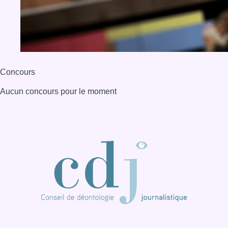
Concours
Aucun concours pour le moment