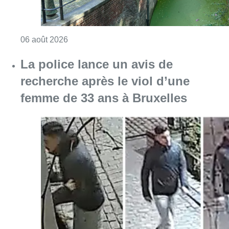
Consulter l'article "Saint-Géry : un ancien b
06 août 2026
La police lance un avis de
recherche après le viol d’une
femme de 33 ans à Bruxelles