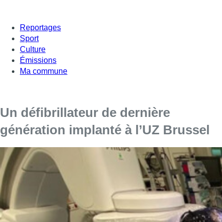
Reportages
Sport
Culture
Émissions
Ma commune
Un défibrillateur de dernière
génération implanté à l’UZ Brussel