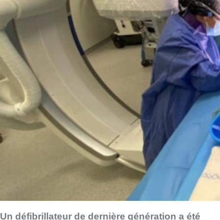
Un défibrillateur de dernière génération a été