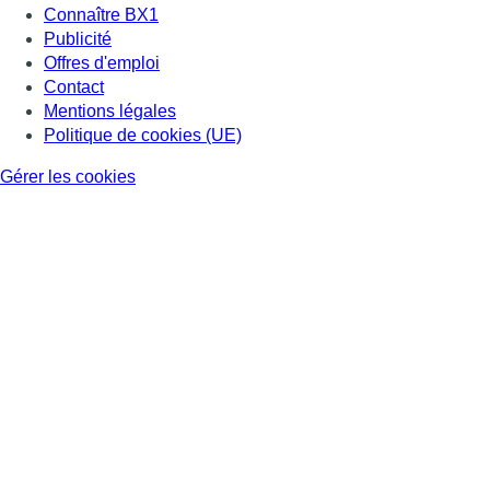
Connaître BX1
Publicité
Offres d'emploi
Contact
Mentions légales
Politique de cookies (UE)
Gérer les cookies