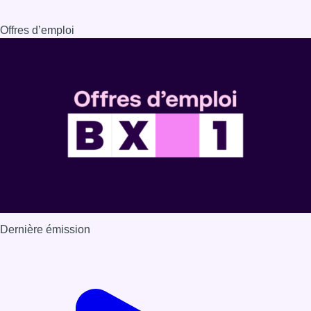
Offres d’emploi
Dernière émission
Voir nos dernières émissions