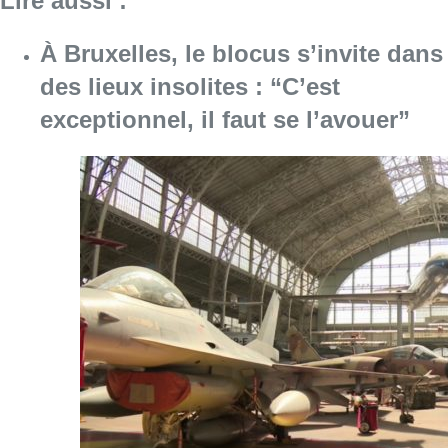
Lire aussi :
À Bruxelles, le blocus s’invite dans
des lieux insolites : “C’est
exceptionnel, il faut se l’avouer”