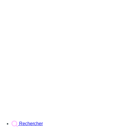
Rechercher