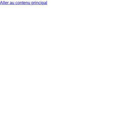
Aller au contenu principal