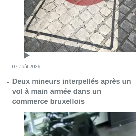
Consulter l'article "Les Bruxellois respecten
07 août 2026
Deux mineurs interpellés après un
vol à main armée dans un
commerce bruxellois