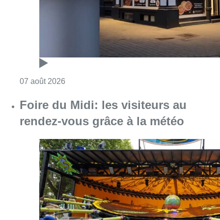
Consulter l'article "Pizza Nizar: un coup de p
07 août 2026
Foire du Midi: les visiteurs au
rendez-vous grâce à la météo