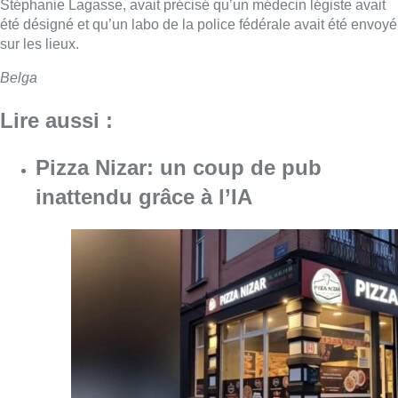
Stéphanie Lagasse, avait précisé qu’un médecin légiste avait
été désigné et qu’un labo de la police fédérale avait été envoyé
sur les lieux.
Belga
Lire aussi :
Pizza Nizar: un coup de pub
inattendu grâce à l’IA