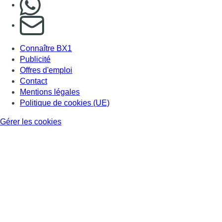
S'abonner à notre newsletter
Connaître BX1
Publicité
Offres d'emploi
Contact
Mentions légales
Politique de cookies (UE)
Gérer les cookies