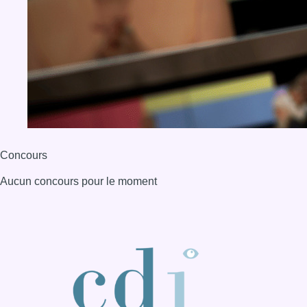
Concours
Aucun concours pour le moment