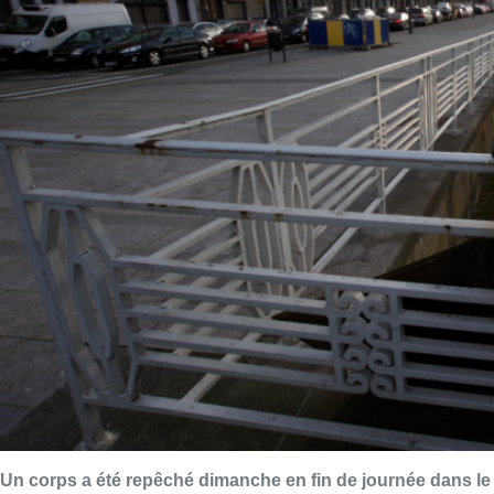
Un corps a été repêché dimanche en fin de journée dans le