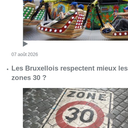
Consulter l'article "Foire du Midi: les visite
07 août 2026
Les Bruxellois respectent mieux les
zones 30 ?