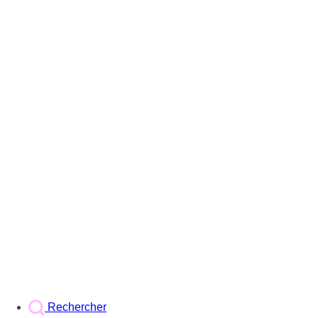
Rechercher