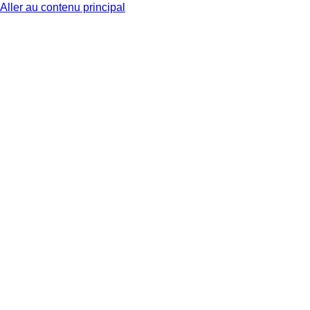
Aller au contenu principal