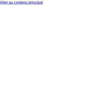
Aller au contenu principal