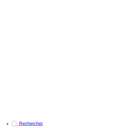
Rechercher