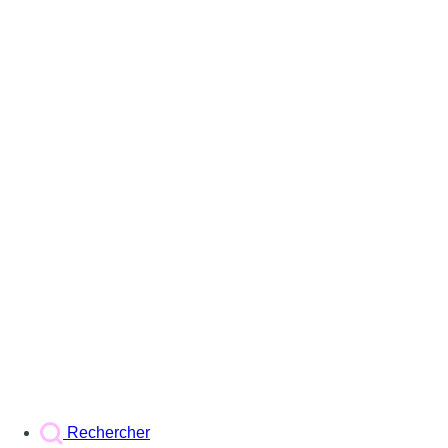
Rechercher