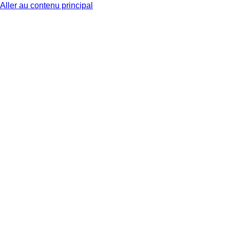
Aller au contenu principal