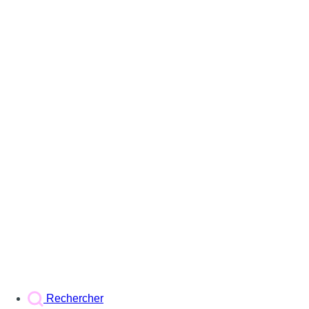
Rechercher