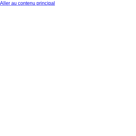
Aller au contenu principal