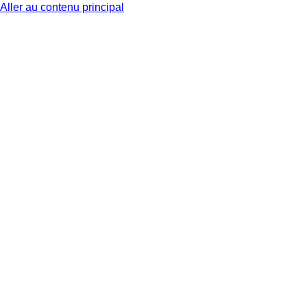
Aller au contenu principal