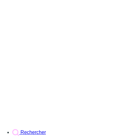
Rechercher