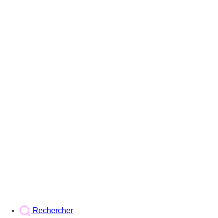
Rechercher