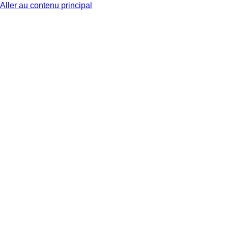
Aller au contenu principal