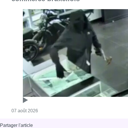
Consulter l'article "Deux mineurs interpell
07 août 2026
Partager l'article