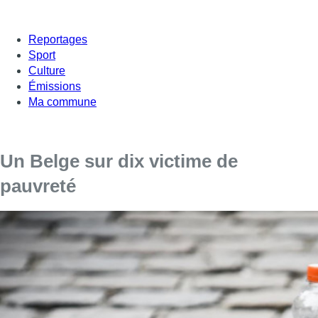
Reportages
Sport
Culture
Émissions
Ma commune
Un Belge sur dix victime de
pauvreté