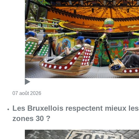
Consulter l'article "Foire du Midi: les visite
07 août 2026
Les Bruxellois respectent mieux les
zones 30 ?