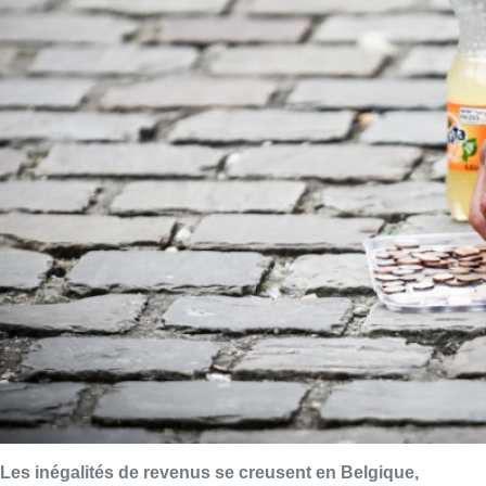
Les inégalités de revenus se creusent en Belgique,