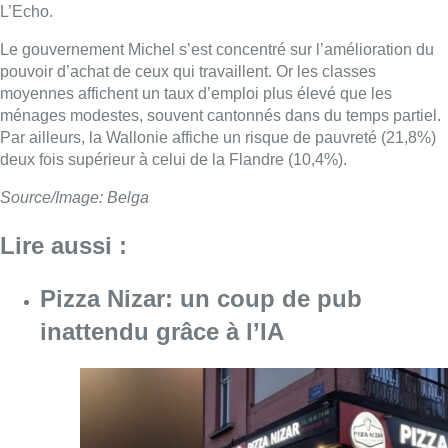
L’Echo.
Le gouvernement Michel s’est concentré sur l’amélioration du
pouvoir d’achat de ceux qui travaillent. Or les classes
moyennes affichent un taux d’emploi plus élevé que les
ménages modestes, souvent cantonnés dans du temps partiel.
Par ailleurs, la Wallonie affiche un risque de pauvreté (21,8%)
deux fois supérieur à celui de la Flandre (10,4%).
Source/Image: Belga
Lire aussi :
Pizza Nizar: un coup de pub
inattendu grâce à l’IA