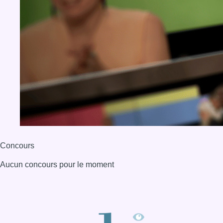
Concours
Aucun concours pour le moment