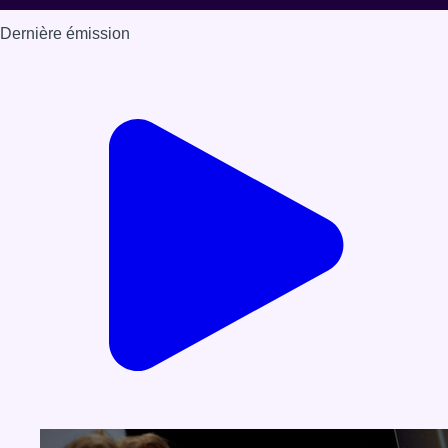
Dernière émission
Voir nos dernières émissions