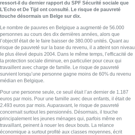
ressort-il du dernier rapport du SPF Sécurité sociale que
L’Echo et De Tijd ont consulté. Le risque de pauvreté
touche désormais un Belge sur dix.
Le nombre de pauvres en Belgique a augmenté de 56.000
personnes au cours des dix dernières années, alors que
l’objectif était de le faire baisser de 380.000 unités. Quant au
risque de pauvreté sur la base du revenu, il a atteint son niveau
le plus élevé depuis 2004. Dans le même temps, l’efficacité de
la protection sociale diminue, en particulier pour ceux qui
travaillent avec charge de famille. Le risque de pauvreté
survient lorsqu’une personne gagne moins de 60% du revenu
médian en Belgique.
Pour une personne seule, ce seuil était l’an dernier de 1.187
euros par mois. Pour une famille avec deux enfants, il était de
2.493 euros par mois. Auparavant, le risque de pauvreté
concernait surtout les pensionnés. Désormais, il touche
principalement les jeunes ménages qui, parfois même en
travaillant, peinent à nouer les deux bouts. La relance
économique a surtout profité aux classes moyennes, écrit