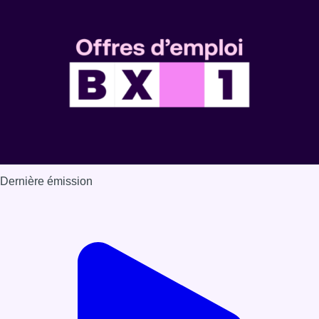
Voir nos dernières émissions