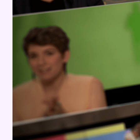
Concours
Aucun concours pour le moment