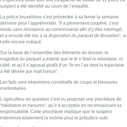
suspect a été identifié au cours de l’enquête.
La police bruxelloise s’est présentée à sa ferme la semaine
dernière pour l’appréhender. “
Il a pleinement coopéré, s’est
rendu sans résistance au commissariat afin d’y être interrogé,
et a ensuite été mis à la disposition du parquet de Bruxelles
“, a-
t-elle encore indiqué.
Sur la base de l’ensemble des éléments du dossier, le
magistrat du parquet a estimé que le tir n’était ni volontaire, ni
ciblé, et qu’il s’agissait plutôt d’un “tir en l’air dont la trajectoire
a été déviée par malchance”.
Les faits sont néanmoins constitutifs de coups et blessures
involontaires.
L’agriculteur en question s’est vu proposer une procédure de
“
médiation et mesures
“, qu’il a acceptée en reconnaissant sa
responsabilité. Cette procédure implique que le suspect
indemnise totalement la victime pour le préjudice subi.