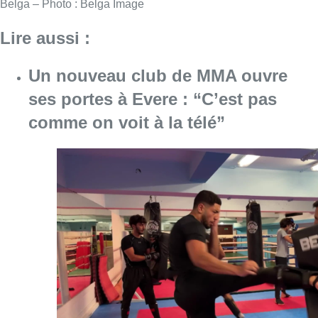
Belga – Photo : Belga Image
Lire aussi :
Un nouveau club de MMA ouvre
ses portes à Evere : “C’est pas
comme on voit à la télé”