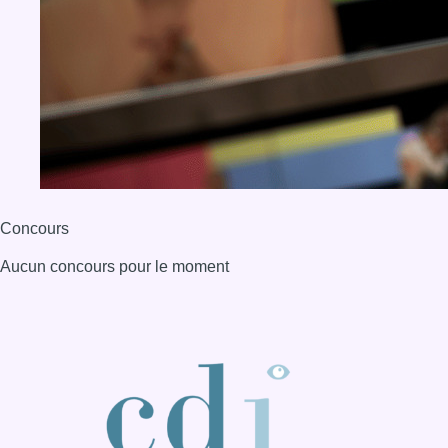
Concours
Aucun concours pour le moment