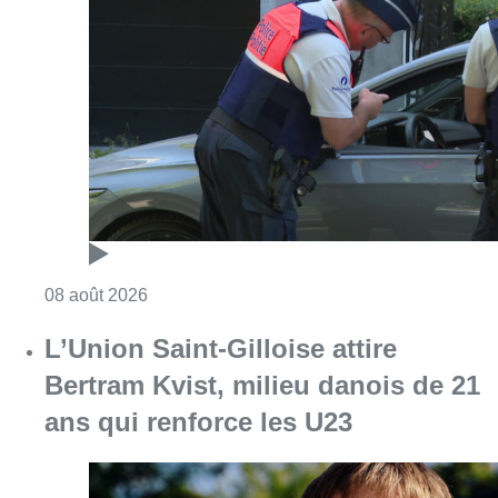
Consulter l'article "Marathon de contrôles d
08 août 2026
L’Union Saint-Gilloise attire
Bertram Kvist, milieu danois de 21
ans qui renforce les U23