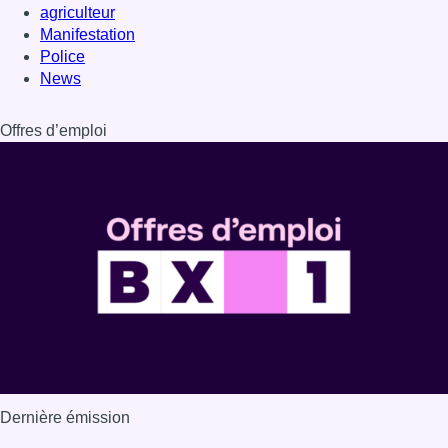
agriculteur
Manifestation
Police
News
Offres d’emploi
Dernière émission