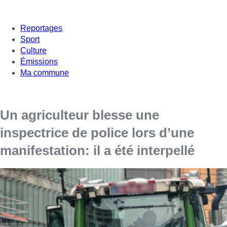
Reportages
Sport
Culture
Émissions
Ma commune
Un agriculteur blesse une
inspectrice de police lors d’une
manifestation: il a été interpellé