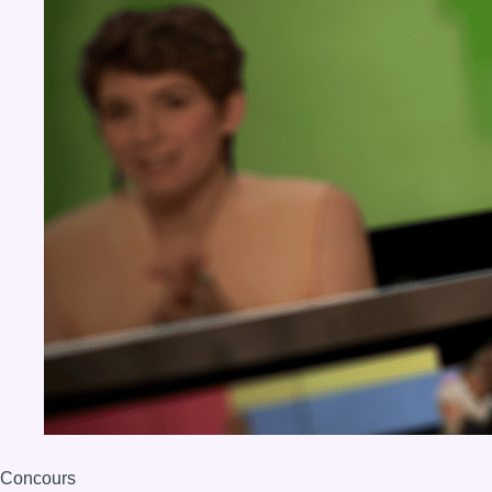
Concours
Aucun concours pour le moment