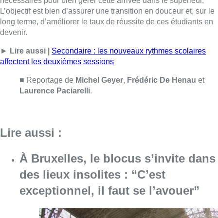
Lire aussi :
À Bruxelles, le blocus s’invite dans
des lieux insolites : “C’est
exceptionnel, il faut se l’avouer”