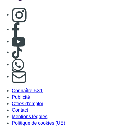
Connaître BX1
Publicité
Offres d'emploi
Contact
Mentions légales
Politique de cookies (UE)
Gérer les cookies