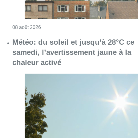
Consulter l'article "Survol aérien : combien 
08 août 2026
Météo: du soleil et jusqu’à 28°C ce
samedi, l’avertissement jaune à la
chaleur activé