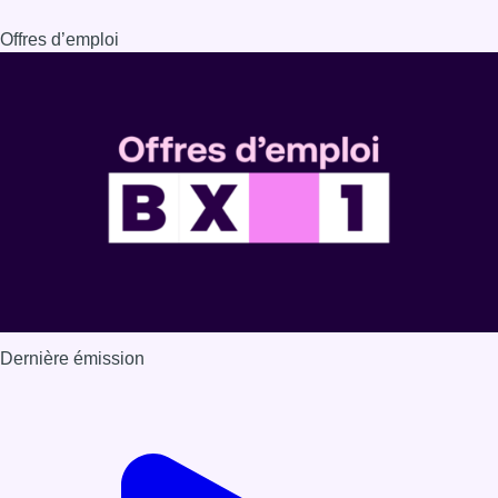
Offres d’emploi
Dernière émission
Voir nos dernières émissions