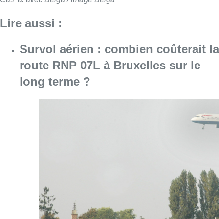
Lire aussi :
Survol aérien : combien coûterait la
route RNP 07L à Bruxelles sur le
long terme ?