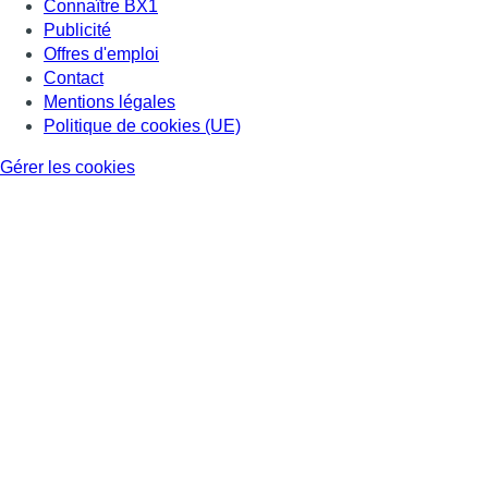
Connaître BX1
Publicité
Offres d'emploi
Contact
Mentions légales
Politique de cookies (UE)
Gérer les cookies