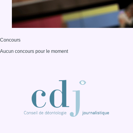
Concours
Aucun concours pour le moment