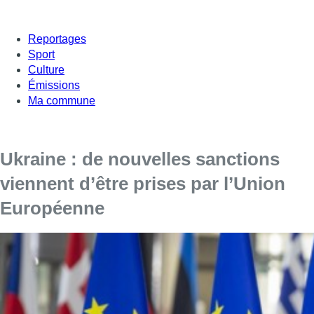
Reportages
Sport
Culture
Émissions
Ma commune
Ukraine : de nouvelles sanctions
viennent d’être prises par l’Union
Européenne