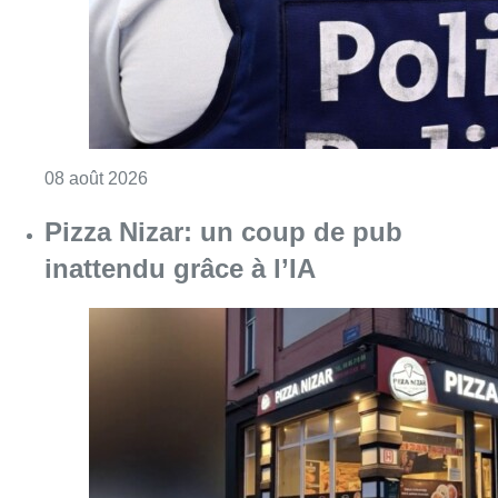
Consulter l'article "Coups de feu sur fond d
08 août 2026
Pizza Nizar: un coup de pub
inattendu grâce à l’IA